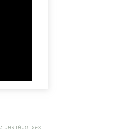
ez des réponses