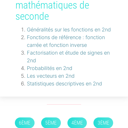
mathématiques de
seconde
Généralités sur les fonctions en 2nd
Fonctions de référence : fonction
carrée et fonction inverse
Factorisation et étude de signes en
2nd
Probabilités en 2nd
Les vecteurs en 2nd
Statistiques descriptives en 2nd
6ÈME
5ÈME
4ÈME
3ÈME