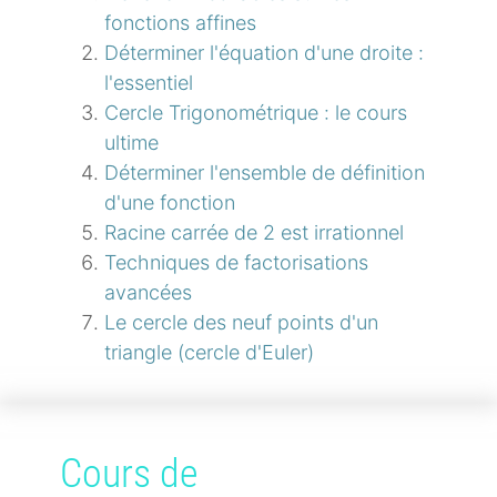
fonctions affines
Déterminer l'équation d'une droite :
l'essentiel
Cercle Trigonométrique : le cours
ultime
Déterminer l'ensemble de définition
d'une fonction
Racine carrée de 2 est irrationnel
Techniques de factorisations
avancées
Le cercle des neuf points d'un
triangle (cercle d'Euler)
Cours de