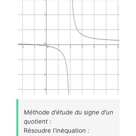
Méthode d'étude du signe d'un
quotient :
Résoudre l'inéquation :