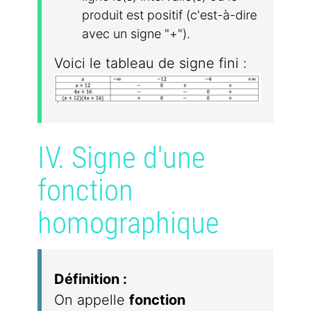
produit est positif (c'est-à-dire
avec un signe "+").
Voici le tableau de signe fini :
IV. Signe d'une
fonction
homographique
Définition :
On appelle
fonction