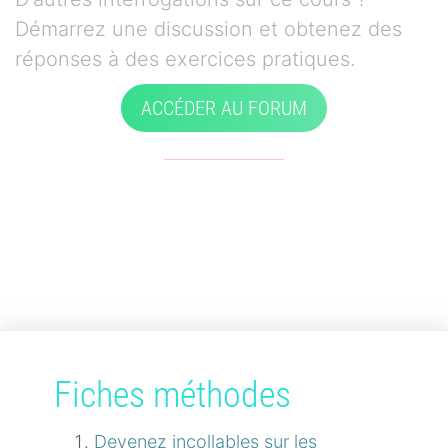
Démarrez une discussion et obtenez des
réponses à des exercices pratiques.
ACCÉDER AU FORUM
Fiches méthodes
Devenez incollables sur les