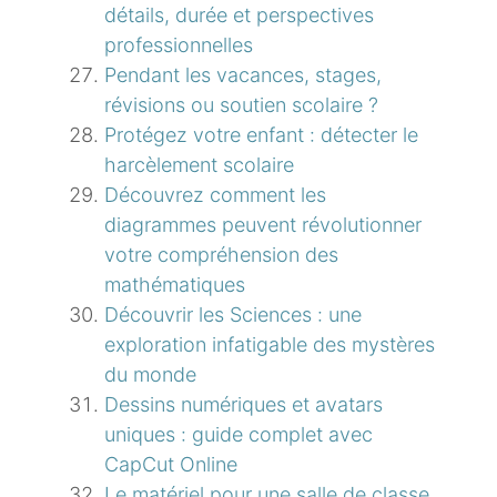
détails, durée et perspectives
professionnelles
Pendant les vacances, stages,
révisions ou soutien scolaire ?
Protégez votre enfant : détecter le
harcèlement scolaire
Découvrez comment les
diagrammes peuvent révolutionner
votre compréhension des
mathématiques
Découvrir les Sciences : une
exploration infatigable des mystères
du monde
Dessins numériques et avatars
uniques : guide complet avec
CapCut Online
Le matériel pour une salle de classe