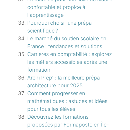
confortable et propice à
l'apprentissage
Pourquoi choisir une prépa
scientifique ?
Le marché du soutien scolaire en
France : tendances et solutions
Carrières en comptabilité : explorez
les métiers accessibles après une
formation
Archi Prep' : la meilleure prépa
architecture pour 2025
Comment progresser en
mathématiques : astuces et idées
pour tous les élèves
Découvrez les formations
proposées par Formaposte en Île-