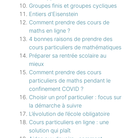
Groupes finis et groupes cycliques
Entiers d'Eisenstein
Comment prendre des cours de
maths en ligne ?
4 bonnes raisons de prendre des
cours particuliers de mathématiques
Préparer sa rentrée scolaire au
mieux
Comment prendre des cours
particuliers de maths pendant le
confinement COVID ?
Choisir un prof particulier : focus sur
la démarche à suivre
L’évolution de l’école obligatoire
Cours particuliers en ligne : une
solution qui plaît