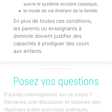
suivre le système scolaire classique,
le mode de vie itinérant de la famille.
En plus de toutes ces conditions,
les parents ou enseignants à
domicile doivent justifier des
capacités à prodiguer des cours
aux enfants.
Posez vos questions
D'autres interrogations sur ce cours ?
Démarrez une discussion et obtenez des
réponses à des exercices pratiques.