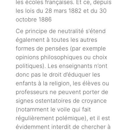
les écoles françaises. Et ce, depuis
les lois du 28 mars 1882 et du 30
octobre 1886
Ce principe de neutralité s'étend
également à toutes les autres
formes de pensées (par exemple
opinions philosophiques ou choix
politiques). Les enseignants n’ont
donc pas le droit d’éduquer les
enfants à la religion, les élèves ou
professeurs ne peuvent porter de
signes ostentatoires de croyance
(notamment le voile qui fait
régulièrement polémique), et il est
évidemment interdit de chercher à