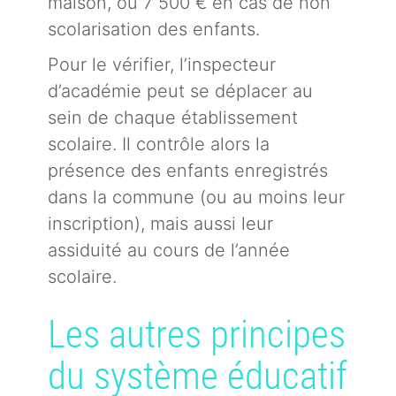
maison, ou 7 500 € en cas de non
scolarisation des enfants.
Pour le vérifier, l’inspecteur
d’académie peut se déplacer au
sein de chaque établissement
scolaire. Il contrôle alors la
présence des enfants enregistrés
dans la commune (ou au moins leur
inscription), mais aussi leur
assiduité au cours de l’année
scolaire.
Les autres principes
du système éducatif