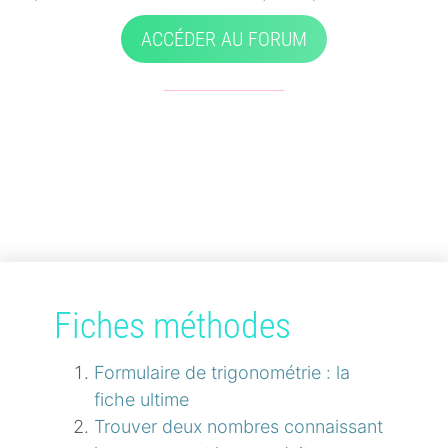
ACCÉDER AU FORUM
Fiches méthodes
Formulaire de trigonométrie : la
fiche ultime
Trouver deux nombres connaissant