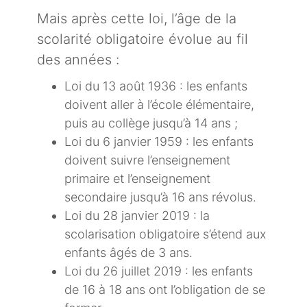
Mais après cette loi, l’âge de la
scolarité obligatoire évolue au fil
des années :
Loi du 13 août 1936 : les enfants
doivent aller à l’école élémentaire,
puis au collège jusqu’à 14 ans ;
Loi du 6 janvier 1959 : les enfants
doivent suivre l’enseignement
primaire et l’enseignement
secondaire jusqu’à 16 ans révolus.
Loi du 28 janvier 2019 : la
scolarisation obligatoire s’étend aux
enfants âgés de 3 ans.
Loi du 26 juillet 2019 : les enfants
de 16 à 18 ans ont l’obligation de se