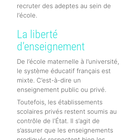
recruter des adeptes au sein de
l’école.
La liberté
d’enseignement
De l’école maternelle à l’université,
le système éducatif français est
mixte. C’est-à-dire un
enseignement public ou privé.
Toutefois, les établissements
scolaires privés restent soumis au
contrôle de l'État. Il s’agit de
s’assurer que les enseignements
prodigués respectent bien les