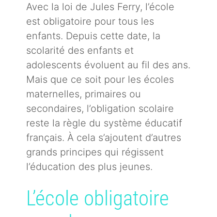
Avec la loi de Jules Ferry, l’école
est obligatoire pour tous les
enfants. Depuis cette date, la
scolarité des enfants et
adolescents évoluent au fil des ans.
Mais que ce soit pour les écoles
maternelles, primaires ou
secondaires, l’obligation scolaire
reste la règle du système éducatif
français. À cela s’ajoutent d’autres
grands principes qui régissent
l’éducation des plus jeunes.
L’école obligatoire