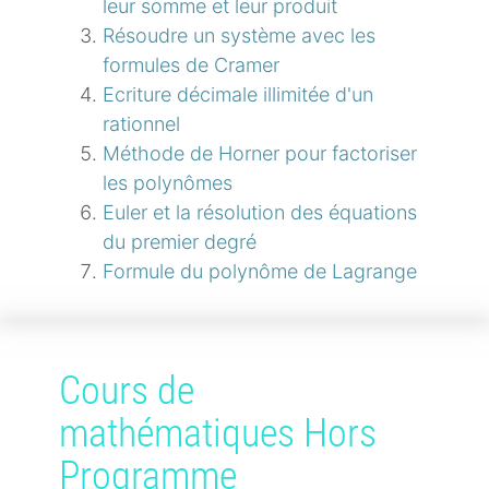
leur somme et leur produit
Résoudre un système avec les
formules de Cramer
Ecriture décimale illimitée d'un
rationnel
Méthode de Horner pour factoriser
les polynômes
Euler et la résolution des équations
du premier degré
Formule du polynôme de Lagrange
Cours de
mathématiques Hors
Programme