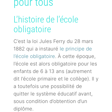
pour tous
L’histoire de l’école
obligatoire
C’est la loi Jules Ferry du 28 mars
1882 qui a instauré
le principe de
l’école obligatoire
. À cette époque,
l’école est alors obligatoire pour les
enfants de 6 à 13 ans (autrement
dit l’école primaire et le collège). Il y
a toutefois une possibilité de
quitter le système éducatif avant,
sous condition d’obtention d’un
diplôme.