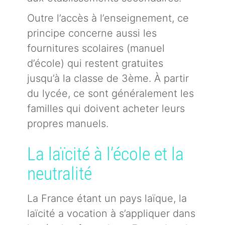
Outre l’accès à l’enseignement, ce
principe concerne aussi les
fournitures scolaires (manuel
d’école) qui restent gratuites
jusqu’à la classe de 3ème. À partir
du lycée, ce sont généralement les
familles qui doivent acheter leurs
propres manuels.
La laïcité à l’école et la
neutralité
La France étant un pays laïque, la
laïcité a vocation à s’appliquer dans