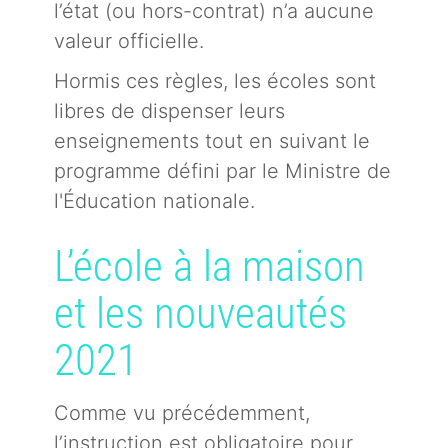
l’état (ou hors-contrat) n’a aucune
valeur officielle.
Hormis ces règles, les écoles sont
libres de dispenser leurs
enseignements tout en suivant le
programme défini par le Ministre de
l'Éducation nationale.
L’école à la maison
et les nouveautés
2021
Comme vu précédemment,
l’instruction est obligatoire pour