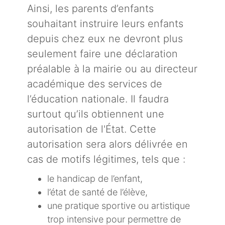
Ainsi, les parents d’enfants
souhaitant instruire leurs enfants
depuis chez eux ne devront plus
seulement faire une déclaration
préalable à la mairie ou au directeur
académique des services de
l’éducation nationale. Il faudra
surtout qu’ils obtiennent une
autorisation de l'État. Cette
autorisation sera alors délivrée en
cas de motifs légitimes, tels que :
le handicap de l’enfant,
l’état de santé de l’élève,
une pratique sportive ou artistique
trop intensive pour permettre de