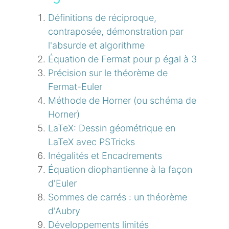
Définitions de réciproque,
contraposée, démonstration par
l'absurde et algorithme
Équation de Fermat pour p égal à 3
Précision sur le théorème de
Fermat-Euler
Méthode de Horner (ou schéma de
Horner)
LaTeX: Dessin géométrique en
LaTeX avec PSTricks
Inégalités et Encadrements
Équation diophantienne à la façon
d'Euler
Sommes de carrés : un théorème
d'Aubry
Développements limités