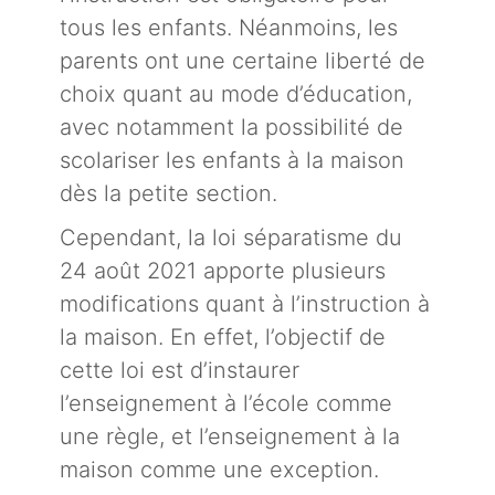
tous les enfants. Néanmoins, les
parents ont une certaine liberté de
choix quant au mode d’éducation,
avec notamment la possibilité de
scolariser les enfants à la maison
dès la petite section.
Cependant, la loi séparatisme du
24 août 2021 apporte plusieurs
modifications quant à l’instruction à
la maison. En effet, l’objectif de
cette loi est d’instaurer
l’enseignement à l’école comme
une règle, et l’enseignement à la
maison comme une exception.