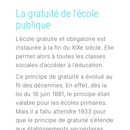
La gratuité de l’école
publique
L’école gratuite et obligatoire est
instaurée à la fin du XIXe siècle. Elle
permet alors à toutes les classes
sociales d’accéder à l’éducation.
Ce principe de gratuité a évolué au
fil des décennies. En effet, dès la
loi du 16 juin 1881, le principe était
valable pour les écoles primaires.
Mais il a fallu attendre 1933 pour
que le principe de gratuité s'étende
aux établissements secondaires.