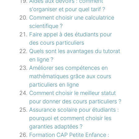
Aides aux devoirs : comment
s'organiser et pour quel tarif ?
Comment choisir une calculatrice
scientifique ?
Faire appel à des étudiants pour
des cours particuliers
Quels sont les avantages du tutorat
en ligne ?
Améliorer ses compétences en
mathématiques grâce aux cours
particuliers en ligne
Comment choisir le meilleur statut
pour donner des cours particuliers ?
Assurance scolaire pour étudiants :
pourquoi et comment choisir les
garanties adaptées ?
Formation CAP Petite Enfance :