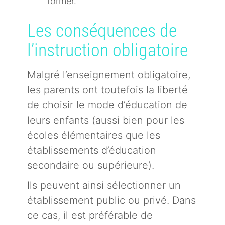
former.
Les conséquences de
l’instruction obligatoire
Malgré l’enseignement obligatoire,
les parents ont toutefois la liberté
de choisir le mode d’éducation de
leurs enfants (aussi bien pour les
écoles élémentaires que les
établissements d’éducation
secondaire ou supérieure).
Ils peuvent ainsi sélectionner un
établissement public ou privé. Dans
ce cas, il est préférable de