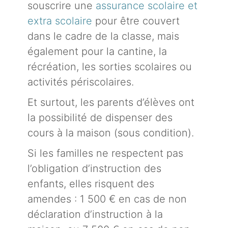
souscrire une
assurance scolaire et
extra scolaire
pour être couvert
dans le cadre de la classe, mais
également pour la cantine, la
récréation, les sorties scolaires ou
activités périscolaires.
Et surtout, les parents d’élèves ont
la possibilité de dispenser des
cours à la maison (sous condition).
Si les familles ne respectent pas
l’obligation d’instruction des
enfants, elles risquent des
amendes : 1 500 € en cas de non
déclaration d’instruction à la