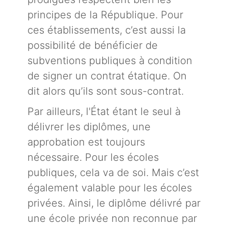
principes de la République. Pour
ces établissements, c’est aussi la
possibilité de bénéficier de
subventions publiques à condition
de signer un contrat étatique. On
dit alors qu’ils sont sous-contrat.
Par ailleurs, l'État étant le seul à
délivrer les diplômes, une
approbation est toujours
nécessaire. Pour les écoles
publiques, cela va de soi. Mais c’est
également valable pour les écoles
privées. Ainsi, le diplôme délivré par
une école privée non reconnue par