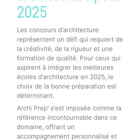
2025
Les concours d'architecture
représentent un défi qui requiert de
la créativité, de la rigueur et une
formation de qualité. Pour ceux qui
aspirent à intégrer les meilleures
écoles d'architecture en 2025, le
choix de la bonne préparation est
déterminant.
Archi Prep' s'est imposée comme la
référence incontournable dans ce
domaine, offrant un
accompagnement personnalisé et