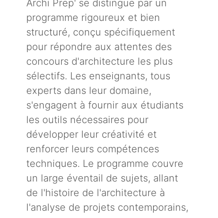
Archi Prep' se distingue par un
programme rigoureux et bien
structuré, conçu spécifiquement
pour répondre aux attentes des
concours d'architecture les plus
sélectifs. Les enseignants, tous
experts dans leur domaine,
s'engagent à fournir aux étudiants
les outils nécessaires pour
développer leur créativité et
renforcer leurs compétences
techniques. Le programme couvre
un large éventail de sujets, allant
de l'histoire de l'architecture à
l'analyse de projets contemporains,