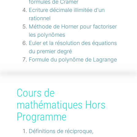
formules de Cramer
Ecriture décimale illimitée d'un
rationnel
Méthode de Horner pour factoriser
les polynômes
Euler et la résolution des équations
du premier degré
Formule du polynôme de Lagrange
Cours de
mathématiques Hors
Programme
Définitions de réciproque,