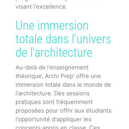
visant l'excellence.
Une immersion
totale dans l'univers
de l'architecture
Au-delà de l'enseignement
théorique, Archi Prep' offre une
immersion totale dans le monde de
l'architecture. Des sessions
pratiques sont fréquemment
proposées pour offrir aux étudiants
l'opportunité d'appliquer les
concepts appris en classe. Ces