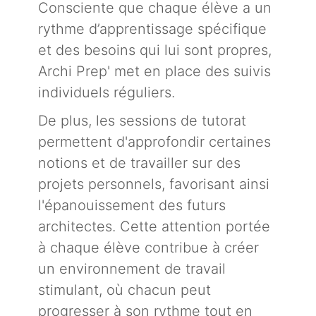
Consciente que chaque élève a un
rythme d’apprentissage spécifique
et des besoins qui lui sont propres,
Archi Prep' met en place des suivis
individuels réguliers.
De plus, les sessions de tutorat
permettent d'approfondir certaines
notions et de travailler sur des
projets personnels, favorisant ainsi
l'épanouissement des futurs
architectes. Cette attention portée
à chaque élève contribue à créer
un environnement de travail
stimulant, où chacun peut
progresser à son rythme tout en