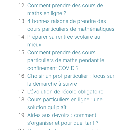
Comment prendre des cours de
maths en ligne ?
4 bonnes raisons de prendre des
cours particuliers de mathématiques
Préparer sa rentrée scolaire au
mieux
Comment prendre des cours
particuliers de maths pendant le
confinement COVID ?
Choisir un prof particulier : focus sur
la démarche à suivre
L’évolution de l’école obligatoire
Cours particuliers en ligne : une
solution qui plaît
Aides aux devoirs : comment
s'organiser et pour quel tarif ?