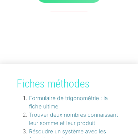
Fiches méthodes
Formulaire de trigonométrie : la
fiche ultime
Trouver deux nombres connaissant
leur somme et leur produit
Résoudre un système avec les