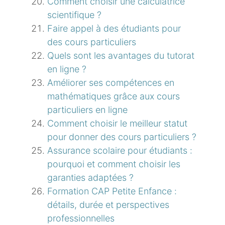
Comment choisir une calculatrice
scientifique ?
Faire appel à des étudiants pour
des cours particuliers
Quels sont les avantages du tutorat
en ligne ?
Améliorer ses compétences en
mathématiques grâce aux cours
particuliers en ligne
Comment choisir le meilleur statut
pour donner des cours particuliers ?
Assurance scolaire pour étudiants :
pourquoi et comment choisir les
garanties adaptées ?
Formation CAP Petite Enfance :
détails, durée et perspectives
professionnelles