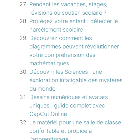
Pendant les vacances, stages,
révisions ou soutien scolaire ?
Protégez votre enfant : détecter le
harcèlement scolaire
Découvrez comment les
diagrammes peuvent révolutionner
votre compréhension des
mathématiques
Découvrir les Sciences : une
exploration infatigable des mystères
du monde
Dessins numériques et avatars
uniques : guide complet avec
CapCut Online
Le matériel pour une salle de classe
confortable et propice à
l'apprentissage