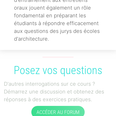
d'entraînement aux entretiens
oraux jouent également un rôle
fondamental en préparant les
étudiants à répondre efficacement
aux questions des jurys des écoles
d'architecture.
Posez vos questions
D'autres interrogations sur ce cours ?
Démarrez une discussion et obtenez des
réponses à des exercices pratiques.
ACCÉDER AU FORUM