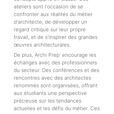
ateliers sont l'occasion de se
confronter aux réalités du métier
d'architecte, de développer un
regard critique sur leur propre
travail, et de s'inspirer des grandes
œuvres architecturales.
De plus, Archi Prep' encourage les
échanges avec des professionnels
du secteur. Des conférences et des
rencontres avec des architectes
renommés sont organisées, offrant
aux étudiants une perspective
précieuse sur les tendances
actuelles et les défis du métier. Ces