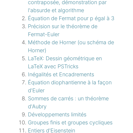
contraposée, démonstration par
l'absurde et algorithme
Équation de Fermat pour p égal à 3
Précision sur le théorème de
Fermat-Euler
Méthode de Horner (ou schéma de
Horner)
LaTeX: Dessin géométrique en
LaTeX avec PSTricks
Inégalités et Encadrements
Équation diophantienne à la façon
d'Euler
Sommes de carrés : un théorème
d'Aubry
Développements limités
Groupes finis et groupes cycliques
Entiers d'Eisenstein