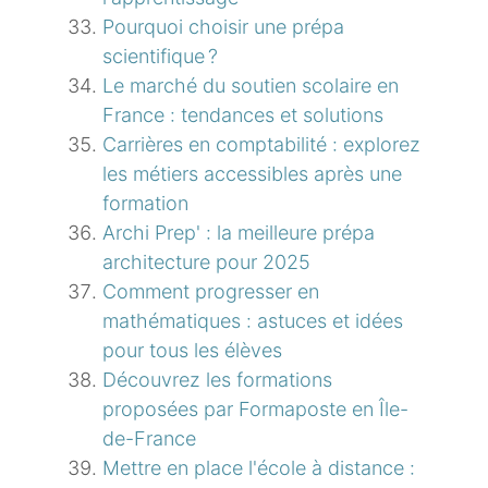
Pourquoi choisir une prépa
scientifique ?
Le marché du soutien scolaire en
France : tendances et solutions
Carrières en comptabilité : explorez
les métiers accessibles après une
formation
Archi Prep' : la meilleure prépa
architecture pour 2025
Comment progresser en
mathématiques : astuces et idées
pour tous les élèves
Découvrez les formations
proposées par Formaposte en Île-
de-France
Mettre en place l'école à distance :