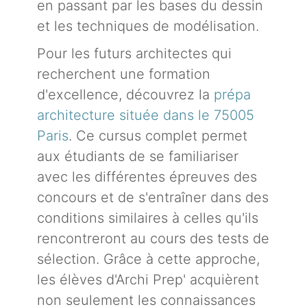
en passant par les bases du dessin
et les techniques de modélisation.
Pour les futurs architectes qui
recherchent une formation
d'excellence, découvrez la
prépa
architecture située dans le 75005
Paris
. Ce cursus complet permet
aux étudiants de se familiariser
avec les différentes épreuves des
concours et de s'entraîner dans des
conditions similaires à celles qu'ils
rencontreront au cours des tests de
sélection. Grâce à cette approche,
les élèves d'Archi Prep' acquièrent
non seulement les connaissances