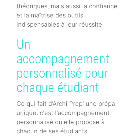
théoriques, mais aussi la confiance
et la maîtrise des outils
indispensables à leur réussite.
Un
accompagnement
personnalisé pour
chaque étudiant
Ce qui fait d'Archi Prep' une prépa
unique, c'est l'accompagnement
personnalisé qu'elle propose à
chacun de ses étudiants.