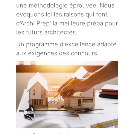
une méthodologie éprouvée. Nous
évoquons ici les raisons qui font
d'Archi Prep' la meilleure prépa pour
les futurs architectes.
Un programme d'excellence adapté
aux exigences des concours