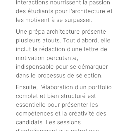
interactions nourrissent la passion
des étudiants pour l'architecture et
les motivent à se surpasser.
Une prépa architecture présente
plusieurs atouts. Tout d'abord, elle
inclut la rédaction d'une lettre de
motivation percutante,
indispensable pour se démarquer
dans le processus de sélection.
Ensuite, l'élaboration d'un portfolio
complet et bien structuré est
essentielle pour présenter les
compétences et la créativité des
candidats. Les sessions