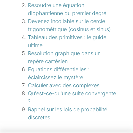
Résoudre une équation
diophantienne du premier degré
Devenez incollable sur le cercle
trigonométrique (cosinus et sinus)
Tableau des primitives : le guide
ultime
Résolution graphique dans un
repère cartésien
Equations différentielles :
éclaircissez le mystère
Calculer avec des complexes
Qu'est-ce-qu'une suite convergente
?
Rappel sur les lois de probabilité
discrètes