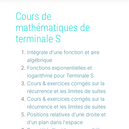
Cours de
mathématiques de
terminale S
Intégrale d'une fonction et aire
algébrique
Fonctions exponentielles et
logarithme pour Terminale S
Cours & exercices corrigés sur la
récurrence et les limites de suites
Cours & exercices corrigés sur la
récurrence et les limites de suites
Positions relatives d'une droite et
d'un plan dans l'espace