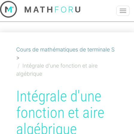
TOG
NAVI
Cours de mathématiques de terminale S
>
Intégrale d'une fonction et aire
algébrique
Intégrale d'une
fonction et aire
algébrique