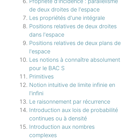
Propriété d'incidence : parallélisme
de deux droites de l'espace
Les propriétés d'une intégrale
Positions relatives de deux droites
dans l'espace
Positions relatives de deux plans de
l'espace
Les notions à connaître absolument
pour le BAC S
Primitives
Notion intuitive de limite infinie en
l'infini
Le raisonnement par récurrence
Introduction aux lois de probabilité
continues ou à densité
Introduction aux nombres
complexes