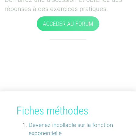
réponses à des exercices pratiques.
ACCÉDER AU FORUM
Fiches méthodes
Devenez incollable sur la fonction
exponentielle