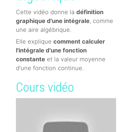
Cette vidéo donne la
définition
graphique d'une intégrale
, comme
une aire algébrique.
Elle explique
comment calculer
l'intégrale d'une fonction
constante
et la valeur moyenne
d'une fonction continue.
Cours vidéo